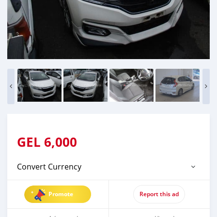
GEL
6,000
Convert Currency
Promote
Report this ad