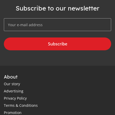
Subscribe to our newsletter
Subscribe
About
Our story
Advertising
Privacy Policy
Terms & Conditions
Promotion