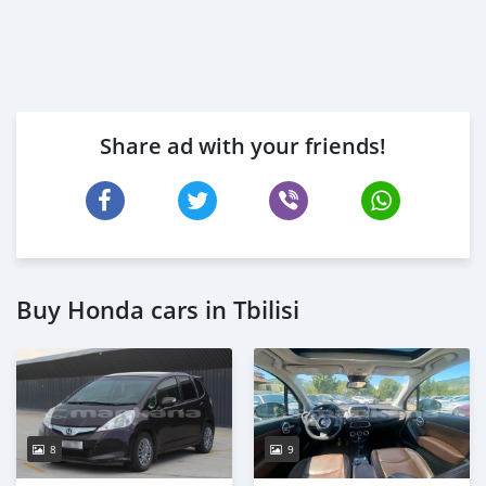
Share ad with your friends!
Buy Honda cars in Tbilisi
8
9