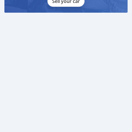
Sell your car