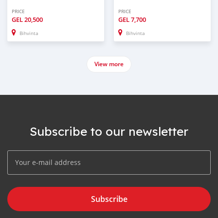
PRICE
PRICE
GEL
20,500
GEL
7,700
Bihvinta
Bihvinta
View more
Subscribe to our newsletter
Subscribe