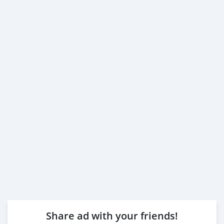
Share ad with your friends!