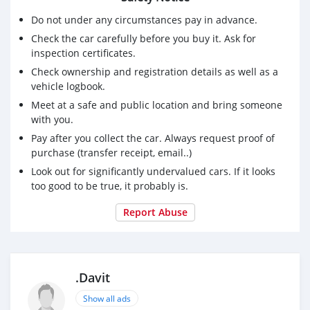
Do not under any circumstances pay in advance.
Check the car carefully before you buy it. Ask for
inspection certificates.
Check ownership and registration details as well as a
vehicle logbook.
Meet at a safe and public location and bring someone
with you.
Pay after you collect the car. Always request proof of
purchase (transfer receipt, email..)
Look out for significantly undervalued cars. If it looks
too good to be true, it probably is.
Report Abuse
.Davit
Show all ads