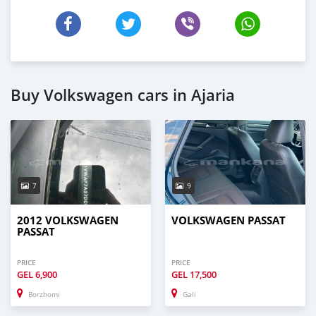
Buy Volkswagen cars in Ajaria
7
9
2012 VOLKSWAGEN
VOLKSWAGEN PASSAT
PASSAT
PRICE
PRICE
GEL
6,900
GEL
17,500
Borzhomi
Gali