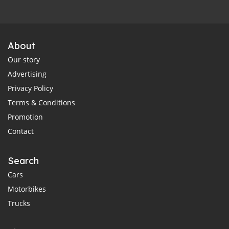
About
Our story
Advertising
Privacy Policy
Terms & Conditions
Promotion
Contact
Search
Cars
Motorbikes
Trucks