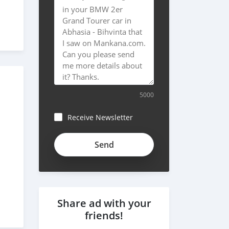
5000
Receive Newsletter
Share ad with your
friends!