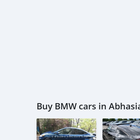
Buy BMW cars in Abhasi