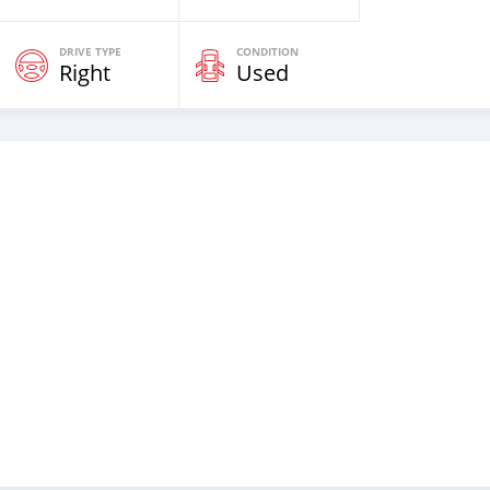
DRIVE TYPE
CONDITION
Right
Used